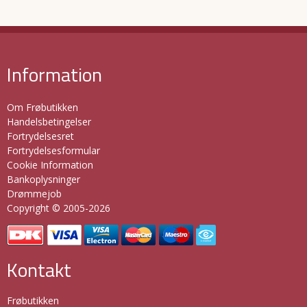
Information
Om Frøbutikken
Handelsbetingelser
Fortrydelsesret
Fortrydelsesformular
Cookie Information
Bankoplysninger
Drømmejob
Copyright © 2005-2026
Kontakt
Frøbutikken