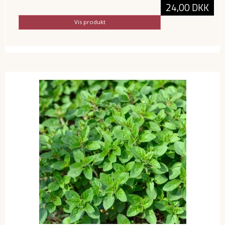
24,00 DKK
Vis produkt