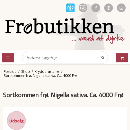
Forside
/
Shop
/
Krydderurtefrø
/
Sortkommen frø. Nigella sativa. Ca. 4000 Frø
Sortkommen frø. Nigella sativa. Ca. 4000 Frø
Udsolg