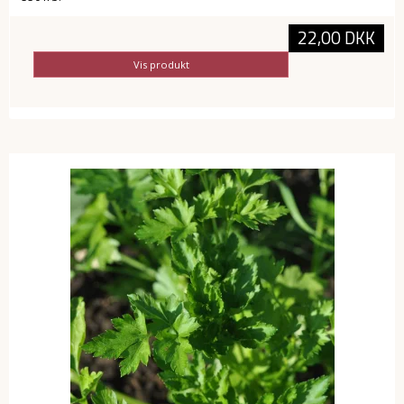
22,00 DKK
Vis produkt