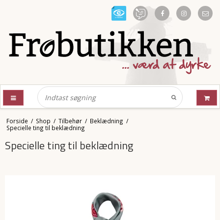
Forside
/
Shop
/
Tilbehør
/
Beklædning
/
Specielle ting til beklædning
Specielle ting til beklædning