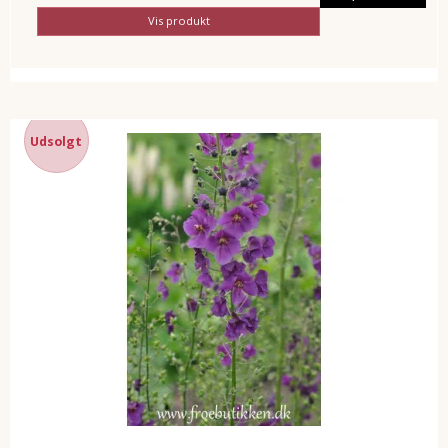
Vis produkt
Udsolgt