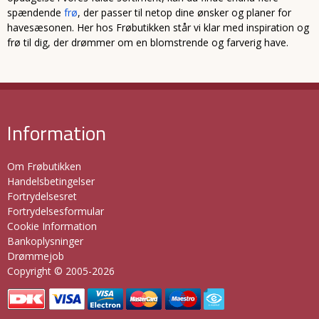
spændende
frø
, der passer til netop dine ønsker og planer for
havesæsonen. Her hos Frøbutikken står vi klar med inspiration og
frø til dig, der drømmer om en blomstrende og farverig have.
Information
Om Frøbutikken
Handelsbetingelser
Fortrydelsesret
Fortrydelsesformular
Cookie Information
Bankoplysninger
Drømmejob
Copyright © 2005-2026