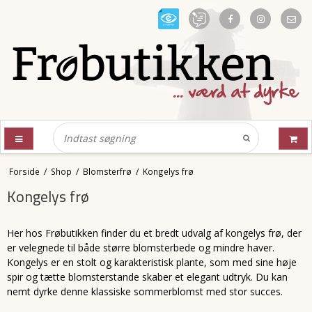
Forside
/
Shop
/
Blomsterfrø
/
Kongelys frø
Kongelys frø
Her hos Frøbutikken finder du et bredt udvalg af kongelys frø, der
er velegnede til både større blomsterbede og mindre haver.
Kongelys er en stolt og karakteristisk plante, som med sine høje
spir og tætte blomsterstande skaber et elegant udtryk. Du kan
nemt dyrke denne klassiske sommerblomst med stor succes.