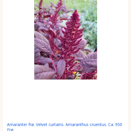
Amaranter frø. Velvet curtains. Amaranthus cruentus. Ca. 950
Frø