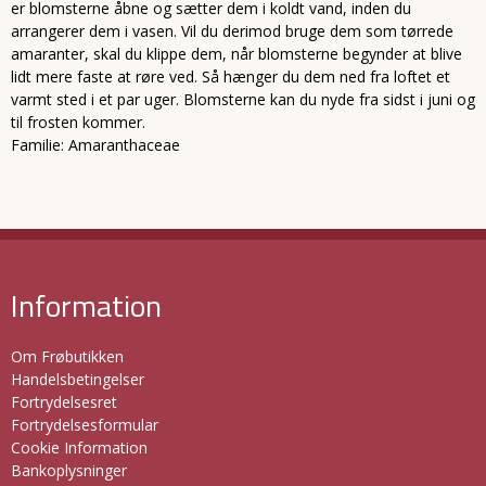
er blomsterne åbne og sætter dem i koldt vand, inden du
arrangerer dem i vasen. Vil du derimod bruge dem som tørrede
amaranter, skal du klippe dem, når blomsterne begynder at blive
lidt mere faste at røre ved. Så hænger du dem ned fra loftet et
varmt sted i et par uger. Blomsterne kan du nyde fra sidst i juni og
til frosten kommer.
Familie: Amaranthaceae
Information
Om Frøbutikken
Handelsbetingelser
Fortrydelsesret
Fortrydelsesformular
Cookie Information
Bankoplysninger