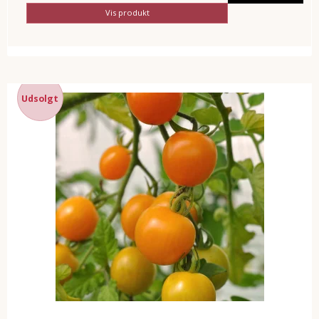
Vis produkt
Udsolgt