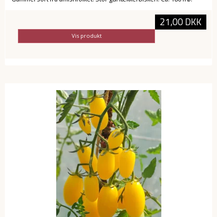
21,00 DKK
Vis produkt