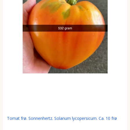
Tomat frø. Sonnenhertz. Solanum lycopersicum. Ca. 10 frø