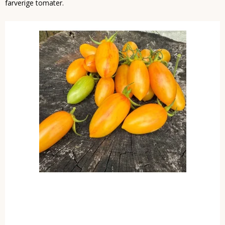
farverige tomater.