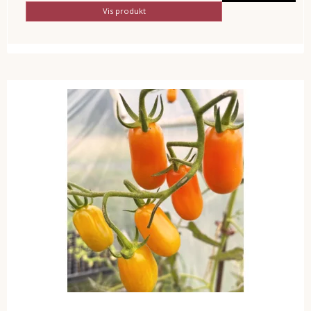
Vis produkt