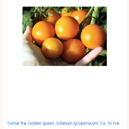
Tomat frø. Golden queen. Solanum lycopersicum. Ca. 10 Frø.