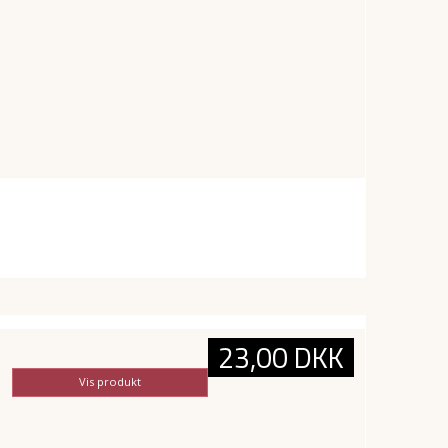
23,00 DKK
Vis produkt