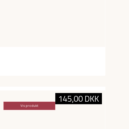
145,00 DKK
Vis produkt