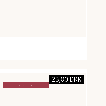
23,00 DKK
Vis produkt