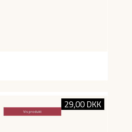
29,00 DKK
Vis produkt