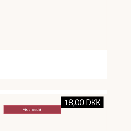
18,00 DKK
Vis produkt