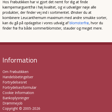
Hos Frøbutikken har vi gjort det nemt for dig at finde
kæmpemargueritfrø i høj kvalitet, og vi udvælger nøje alle
produkter, der finder vej ind i sortimentet. Ønsker du at
kombinere Leucanthemum maximum med andre smukke sorter,
kan du gå på opdagelse i vores udvalg af
blomsterfrø
, hvor du
finder frø fra både sommerblomster, stauder og meget mere.
Information
Om Frøbutikken
Handelsbetingelser
Fortrydelsesret
Fortrydelsesformular
Cookie Information
Bankoplysninger
Drømmejob
Copyright © 2005-2026