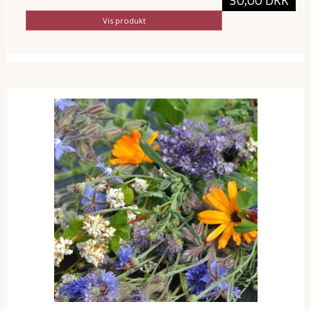
30,00 DKK
Vis produkt