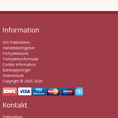
Information
Om Frøbutikken
Handelsbetingelser
Fortrydelsesret
Fortrydelsesformular
Cookie Information
Bankoplysninger
Drømmejob
Copyright © 2005-2026
Kontakt
Frøbutikken