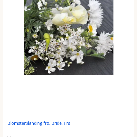
Blomsterblanding frø. Bride. Frø