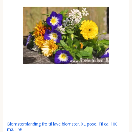
Blomsterblanding frø til lave blomster. XL pose. Til ca. 100
m2. Frø