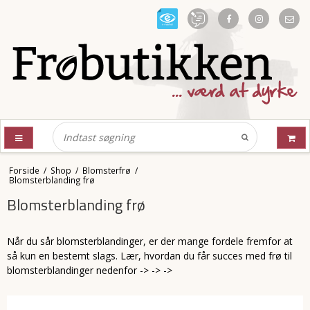
Forside
/
Shop
/
Blomsterfrø
/
Blomsterblanding frø
Blomsterblanding frø
Når du sår blomsterblandinger, er der mange fordele fremfor at
så kun en bestemt slags. Lær, hvordan du får succes med frø til
blomsterblandinger nedenfor -> -> ->