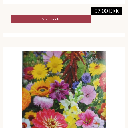
57,00 DKK
Vis produkt