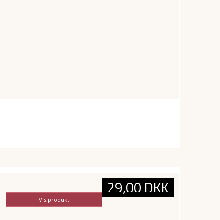
29,00 DKK
Vis produkt