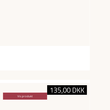
135,00 DKK
Vis produkt