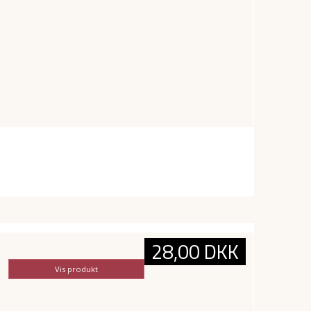
28,00 DKK
Vis produkt