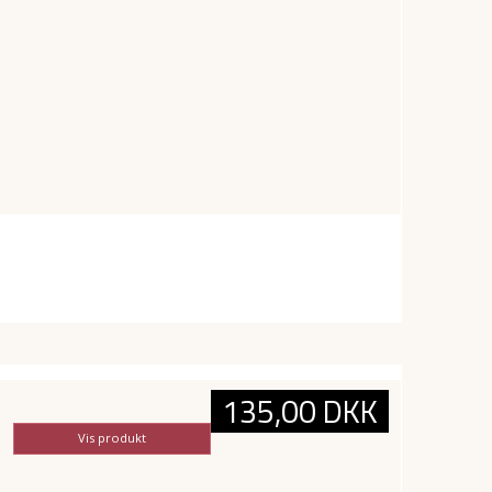
135,00 DKK
Vis produkt