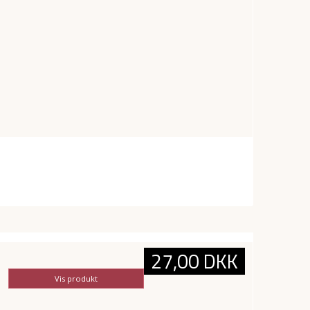
27,00 DKK
Vis produkt