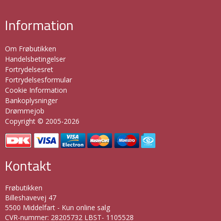
Information
Om Frøbutikken
Handelsbetingelser
Fortrydelsesret
Fortrydelsesformular
Cookie Information
Bankoplysninger
Drømmejob
Copyright © 2005-2026
Kontakt
Frøbutikken
Billeshavevej 47
5500 Middelfart - Kun online salg
CVR-nummer
:
28205732 LBST- 1105528