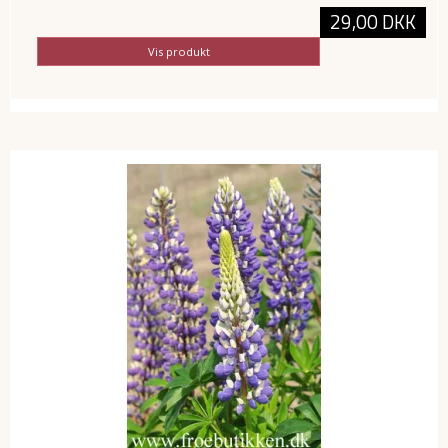
29,00 DKK
Vis produkt