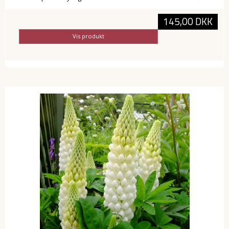
145,00 DKK
Vis produkt