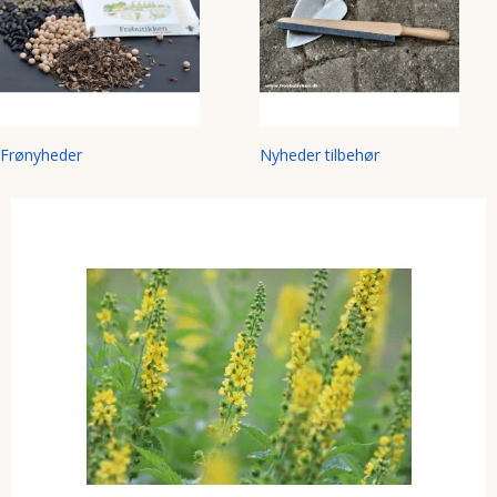
Frønyheder
Nyheder tilbehør