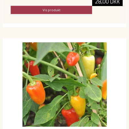
28,00 DKK
Vis produkt