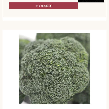
Vis produkt