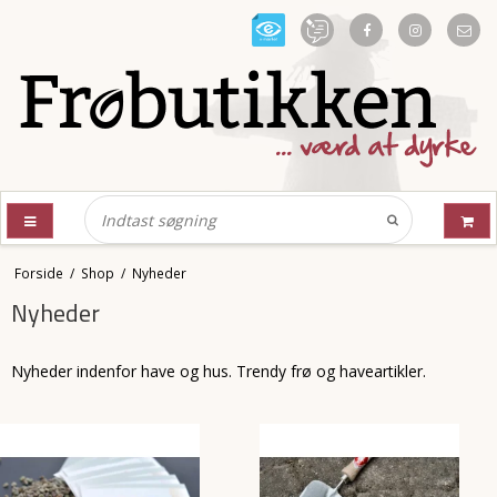
Forside
/
Shop
/
Nyheder
Nyheder
Nyheder indenfor have og hus. Trendy frø og haveartikler.