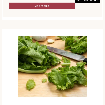
Vis produkt