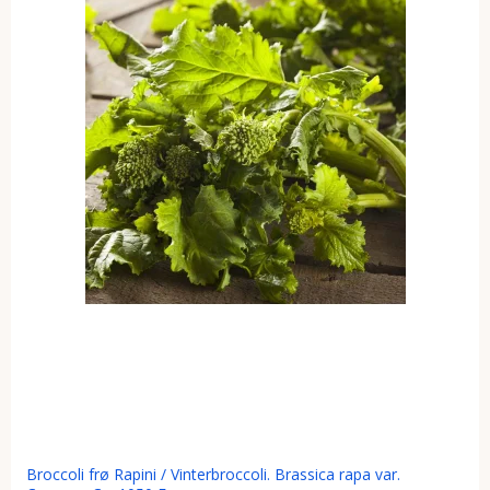
Broccoli frø Rapini / Vinterbroccoli. Brassica rapa var.