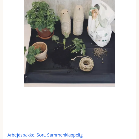
Arbejdsbakke. Sort. Sammenklappelig