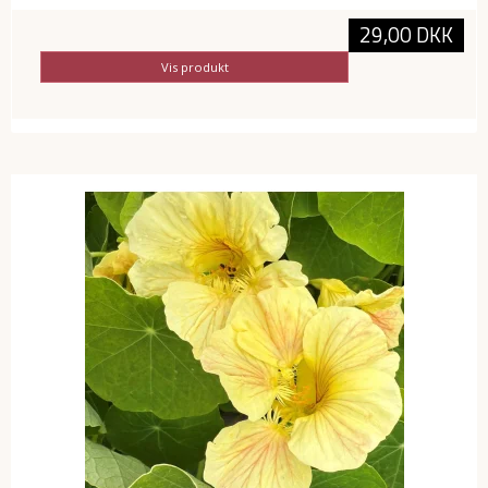
29,00 DKK
Vis produkt