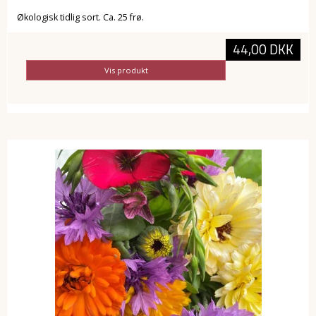
Økologisk tidlig sort. Ca. 25 frø.
44,00 DKK
Vis produkt