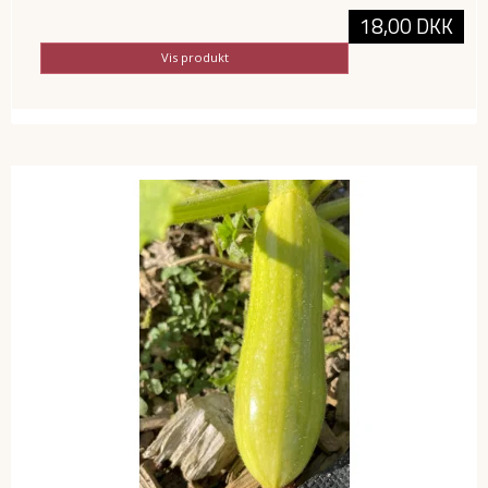
18,00 DKK
Vis produkt