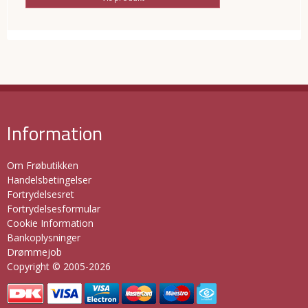
Information
Om Frøbutikken
Handelsbetingelser
Fortrydelsesret
Fortrydelsesformular
Cookie Information
Bankoplysninger
Drømmejob
Copyright © 2005-2026