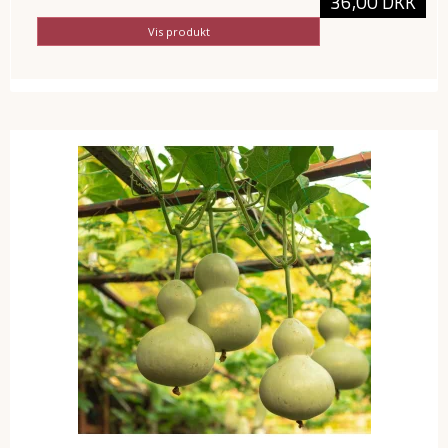
36,00 DKK
Vis produkt