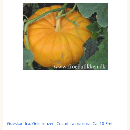
Græskar. frø. Gele reuzen. Cucurbita maxima. Ca. 10 Frø.