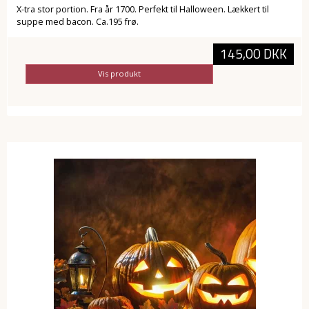
X-tra stor portion. Fra år 1700. Perfekt til Halloween. Lækkert til
suppe med bacon. Ca.195 frø.
145,00 DKK
Vis produkt