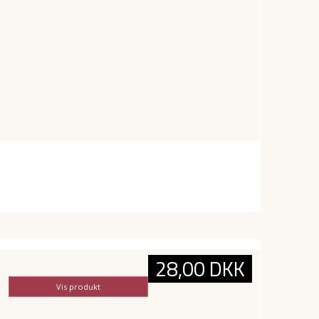
28,00 DKK
Vis produkt