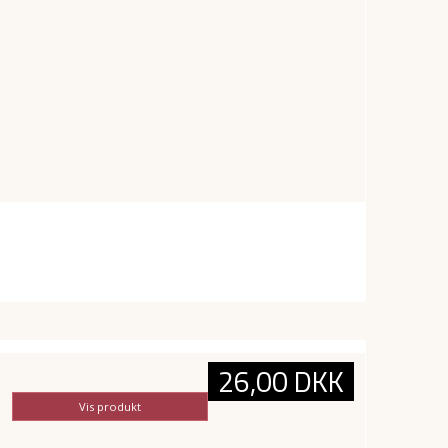
26,00 DKK
Vis produkt