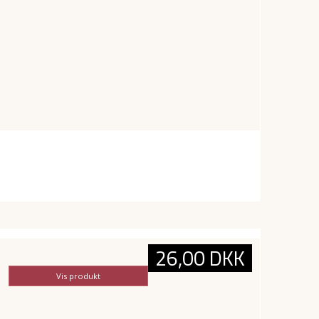
26,00 DKK
Vis produkt