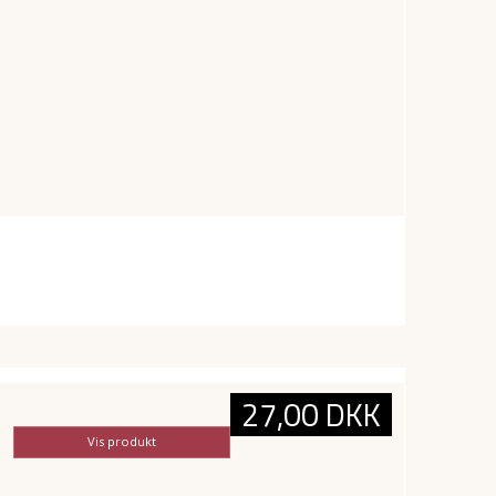
27,00 DKK
Vis produkt