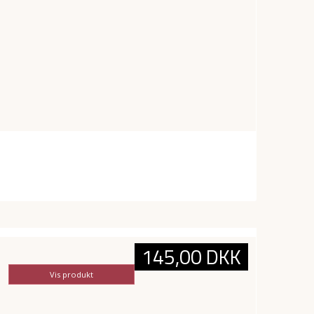
145,00 DKK
Vis produkt