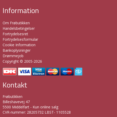
Information
Om Frøbutikken
Handelsbetingelser
Fortrydelsesret
Fortrydelsesformular
Cookie Information
Bankoplysninger
Drømmejob
Copyright © 2005-2026
Kontakt
Frøbutikken
Billeshavevej 47
5500 Middelfart - Kun online salg
CVR-nummer
:
28205732 LBST- 1105528