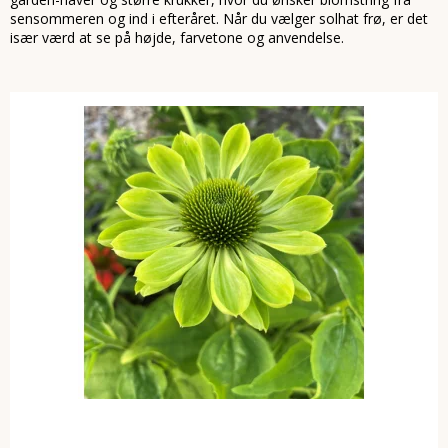
sensommeren og ind i efteråret. Når du vælger solhat frø, er det
især værd at se på højde, farvetone og anvendelse.