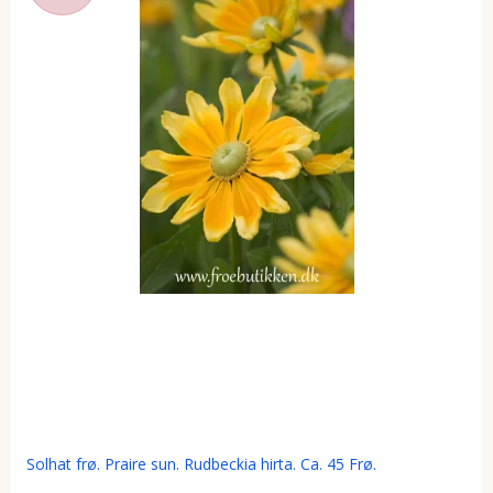
Solhat frø. Praire sun. Rudbeckia hirta. Ca. 45 Frø.