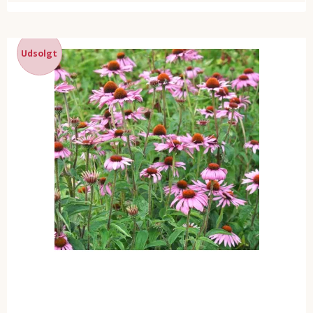
Udsolgt