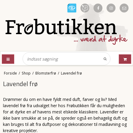
Forside
/
Shop
/
Blomsterfrø
/
Lavendel frø
Lavendel frø
Drømmer du om en have fyldt med duft, farver og liv? Med
lavendel frø fra udvalget her hos Frøbutikken får du muligheden
for at dyrke en af havens mest elskede klassikere. Lavendler er
ikke bare smukke at se på, de spreder også en behagelig duft og
kan bruges til alt fra duftposer og dekorationer til madlavning og
kreative projekter.