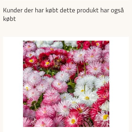
Kunder der har købt dette produkt har også
købt