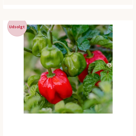
Udsolgt