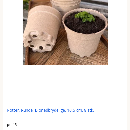
Potter. Runde. Bionedbrydelige. 10,5 cm. 8 stk.
pot13