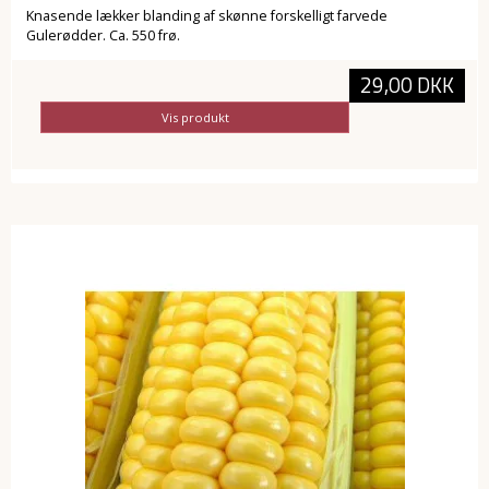
Knasende lækker blanding af skønne forskelligt farvede
Gulerødder. Ca. 550 frø.
29,00 DKK
Vis produkt