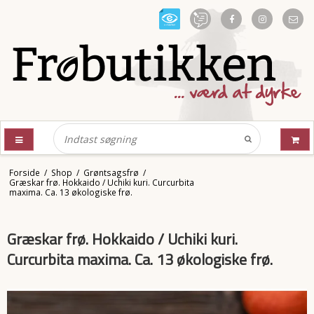
Forside
/
Shop
/
Grøntsagsfrø
/
Græskar frø. Hokkaido / Uchiki kuri. Curcurbita
maxima. Ca. 13 økologiske frø.
Græskar frø. Hokkaido / Uchiki kuri.
Curcurbita maxima. Ca. 13 økologiske frø.