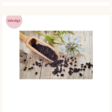
Udsolgt