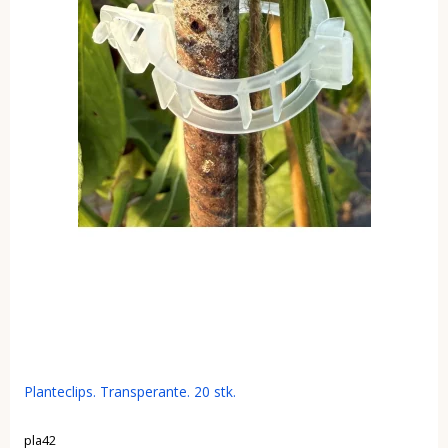
Planteclips. Transperante. 20 stk.
pla42