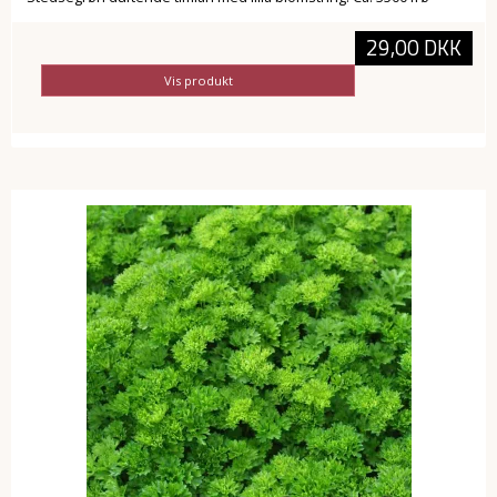
29,00 DKK
Vis produkt