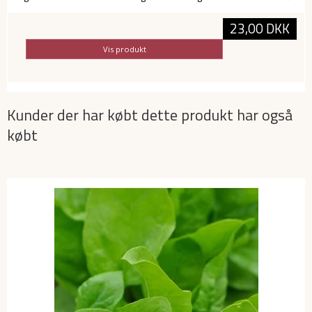
23,00 DKK
Vis produkt
Kunder der har købt dette produkt har også
købt