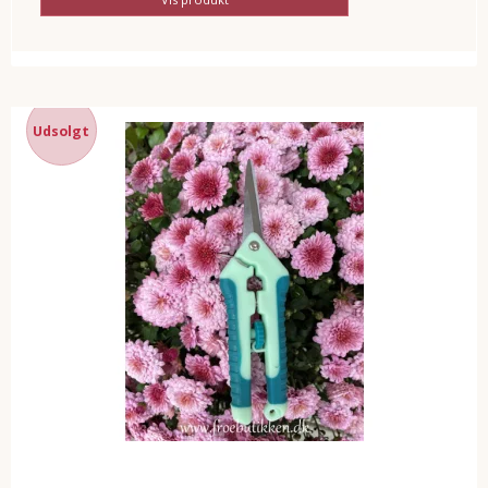
Udsolgt