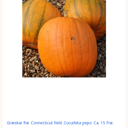
Græskar frø. Connecticut field. Cucurbita pepo. Ca. 15 Frø.