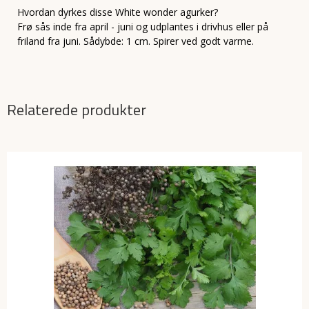
Hvordan dyrkes disse White wonder agurker?
Frø sås inde fra april - juni og udplantes i drivhus eller på
friland fra juni. Sådybde: 1 cm. Spirer ved godt varme.
Relaterede produkter