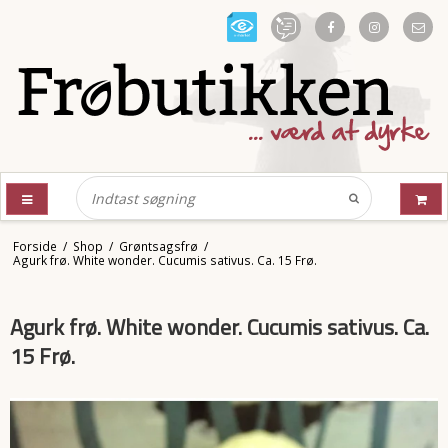
Forside
/
Shop
/
Grøntsagsfrø
/
Agurk frø. White wonder. Cucumis sativus. Ca. 15 Frø.
Agurk frø. White wonder. Cucumis sativus. Ca.
15 Frø.