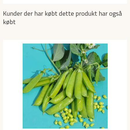
Kunder der har købt dette produkt har også
købt