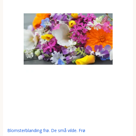
Blomsterblanding frø. De små vilde. Frø