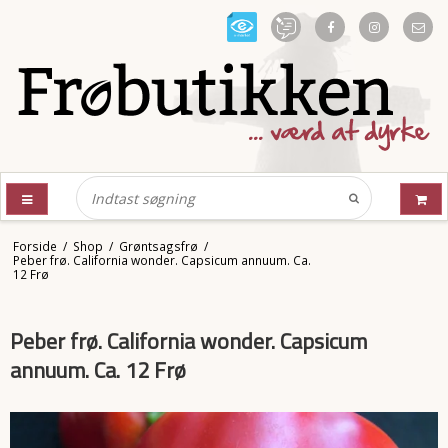
Forside
/
Shop
/
Grøntsagsfrø
/
Peber frø. California wonder. Capsicum annuum. Ca.
12 Frø
Peber frø. California wonder. Capsicum
annuum. Ca. 12 Frø