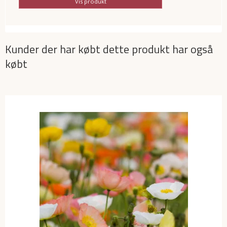
Vis produkt
Kunder der har købt dette produkt har også
købt