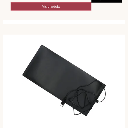
Vis produkt