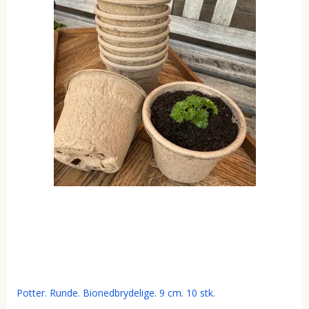
Potter. Runde. Bionedbrydelige. 9 cm. 10 stk.