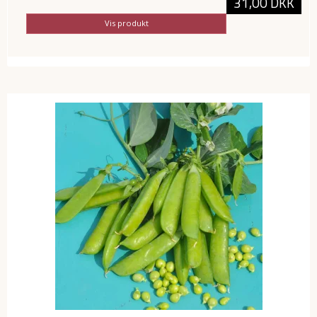
31,00 DKK
Vis produkt