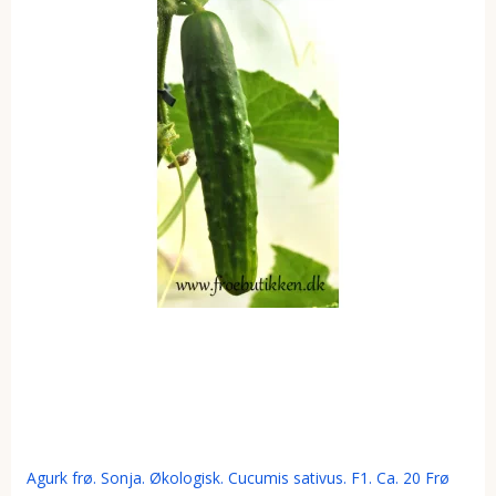
Agurk frø. Sonja. Økologisk. Cucumis sativus. F1. Ca. 20 Frø