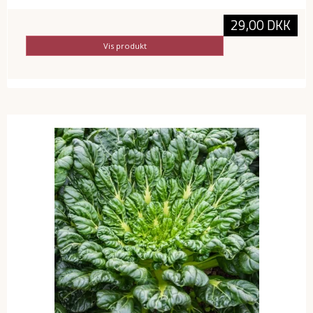
29,00 DKK
Vis produkt