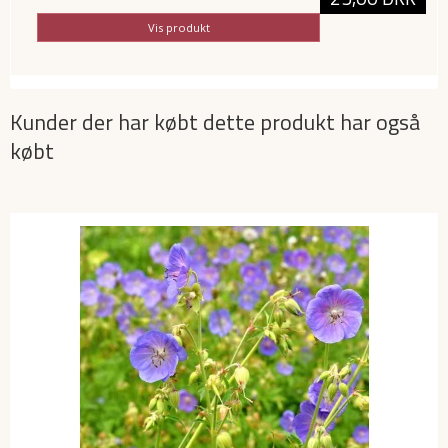
Vis produkt
Kunder der har købt dette produkt har også
købt