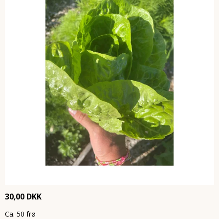
30,00 DKK
Ca. 50 frø