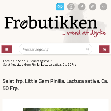
Forside
/
Shop
/
Grøntsagsfrø
/
Salat frø. Little Gem Pinilla. Lactuca sativa. Ca. 50 Frø.
Salat frø. Little Gem Pinilla. Lactuca sativa. Ca.
50 Frø.