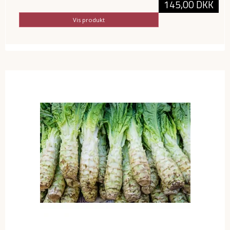
145,00 DKK
Vis produkt