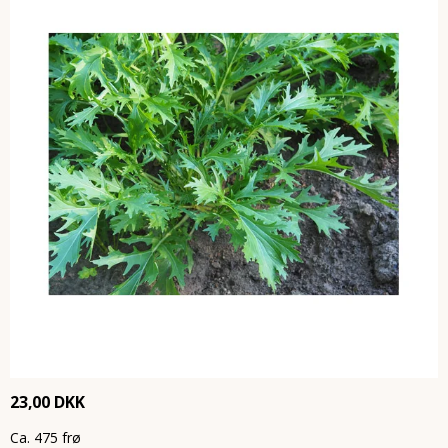
23,00 DKK
Ca. 475 frø