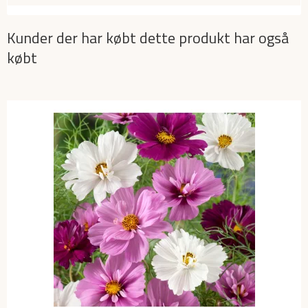
Kunder der har købt dette produkt har også
købt