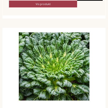
Vis produkt