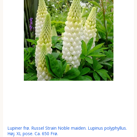
Lupiner frø. Russel Strain Noble maiden. Lupinus polyphyllus.
Høj. XL pose. Ca. 650 Frø.