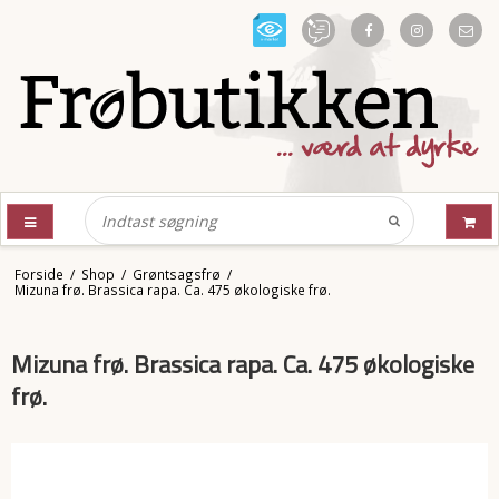
Forside
/
Shop
/
Grøntsagsfrø
/
Mizuna frø. Brassica rapa. Ca. 475 økologiske frø.
Mizuna frø. Brassica rapa. Ca. 475 økologiske
frø.