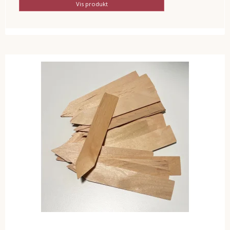
Vis produkt