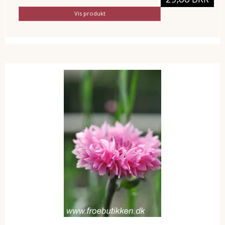
Vis produkt