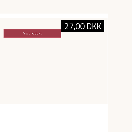
27,00 DKK
Vis produkt