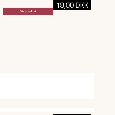
18,00 DKK
Vis produkt