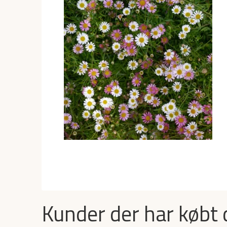
Kunder der har købt 