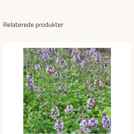
Relaterede produkter