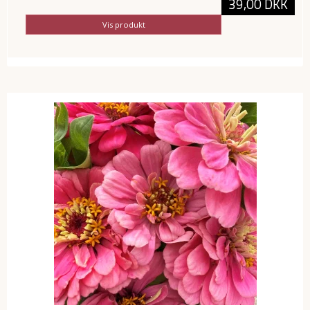
39,00 DKK
Vis produkt