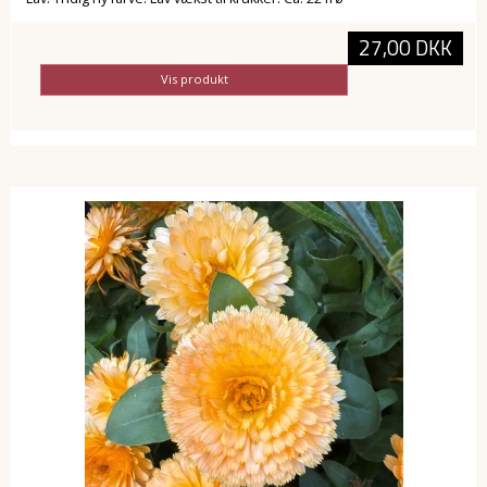
27,00 DKK
Vis produkt