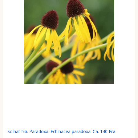
Solhat frø. Paradoxa. Echinacea paradoxa. Ca. 140 Frø