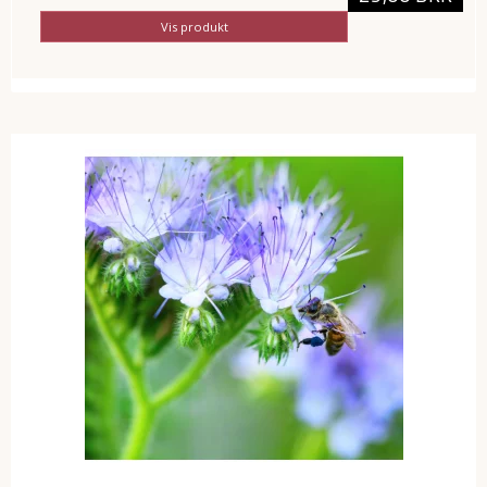
Vis produkt