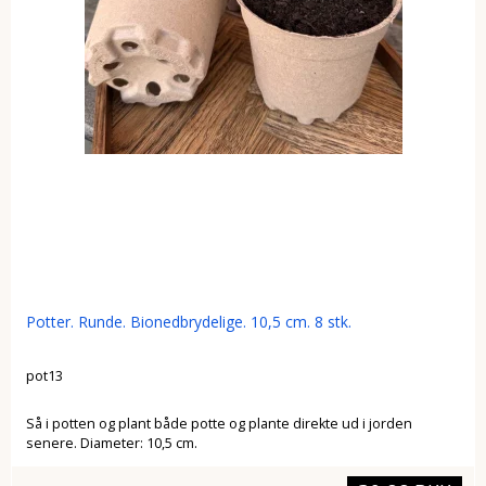
Potter. Runde. Bionedbrydelige. 10,5 cm. 8 stk.
pot13
Så i potten og plant både potte og plante direkte ud i jorden
senere. Diameter: 10,5 cm.