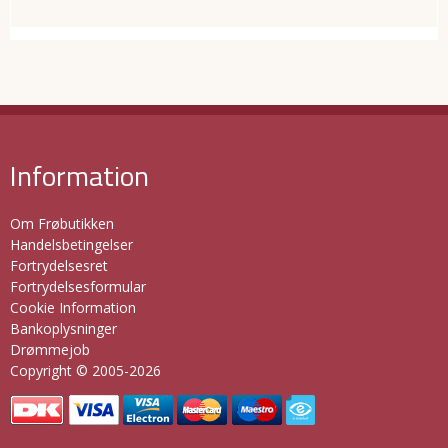
Information
Om Frøbutikken
Handelsbetingelser
Fortrydelsesret
Fortrydelsesformular
Cookie Information
Bankoplysninger
Drømmejob
Copyright © 2005-2026