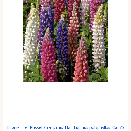
Lupiner frø. Russel Strain. mix. Høj. Lupinus polyphyllus. Ca. 75