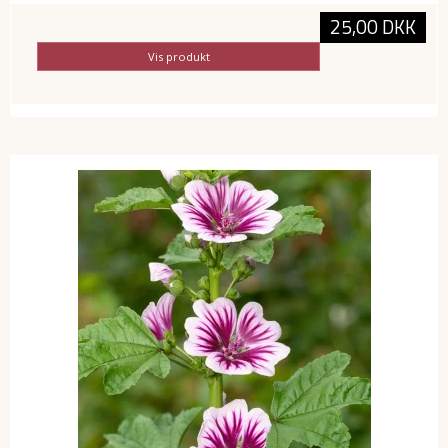
25,00 DKK
Vis produkt