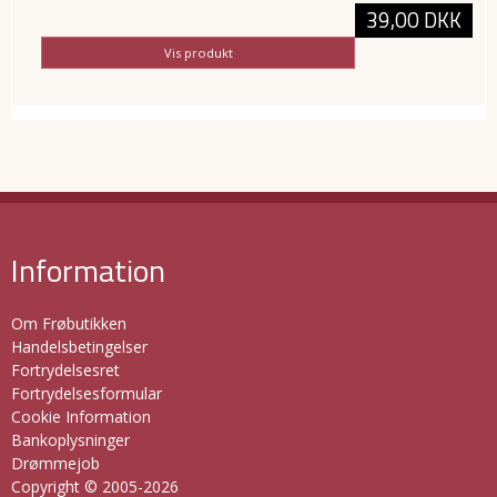
39,00 DKK
Vis produkt
Information
Om Frøbutikken
Handelsbetingelser
Fortrydelsesret
Fortrydelsesformular
Cookie Information
Bankoplysninger
Drømmejob
Copyright © 2005-2026