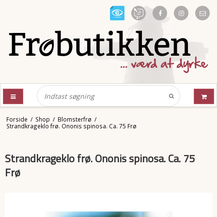
Forside
/
Shop
/
Blomsterfrø
/
Strandkrageklo frø. Ononis spinosa. Ca. 75 Frø
Strandkrageklo frø. Ononis spinosa. Ca. 75
Frø