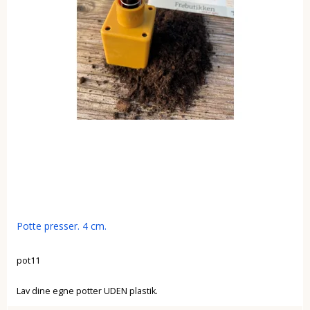
Potte presser. 4 cm.
pot11
Lav dine egne potter UDEN plastik.