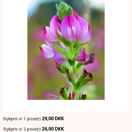
29,00 DKK
Stykpris v/ 1 pose(r)
26,00 DKK
Stykpris v/ 2 pose(r)