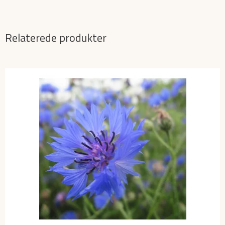
Relaterede produkter