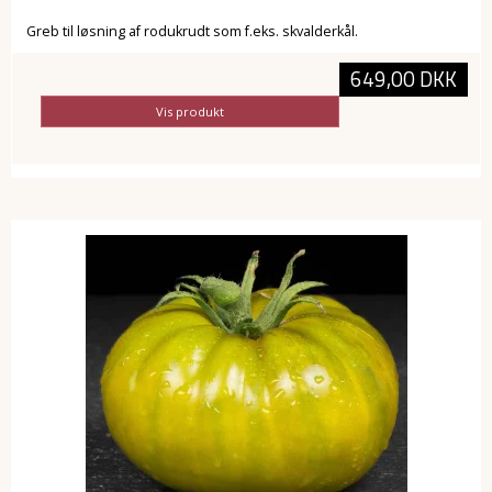
Greb til løsning af rodukrudt som f.eks. skvalderkål.
649,00 DKK
Vis produkt