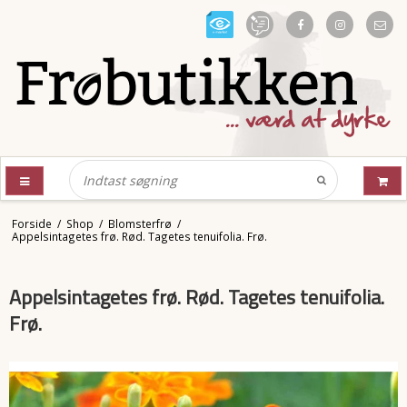
Forside
/
Shop
/
Blomsterfrø
/
Appelsintagetes frø. Rød. Tagetes tenuifolia. Frø.
Appelsintagetes frø. Rød. Tagetes tenuifolia.
Frø.