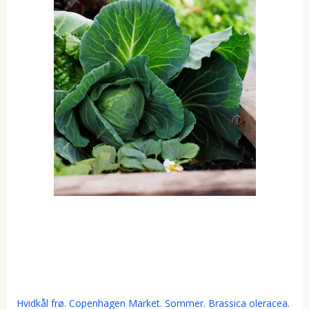
Hvidkål frø. Copenhagen Market. Sommer. Brassica oleracea.