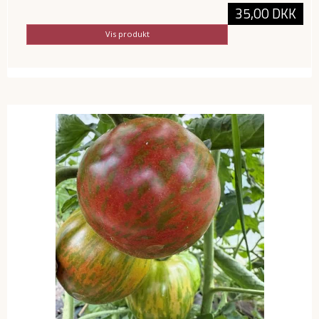
35,00 DKK
Vis produkt