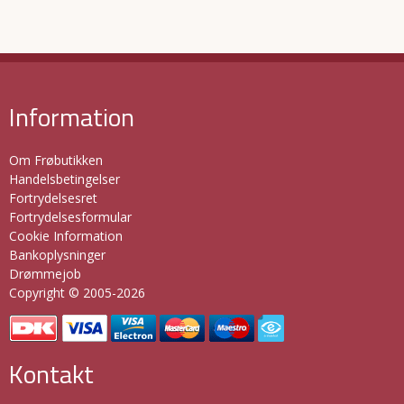
Information
Om Frøbutikken
Handelsbetingelser
Fortrydelsesret
Fortrydelsesformular
Cookie Information
Bankoplysninger
Drømmejob
Copyright © 2005-2026
Kontakt