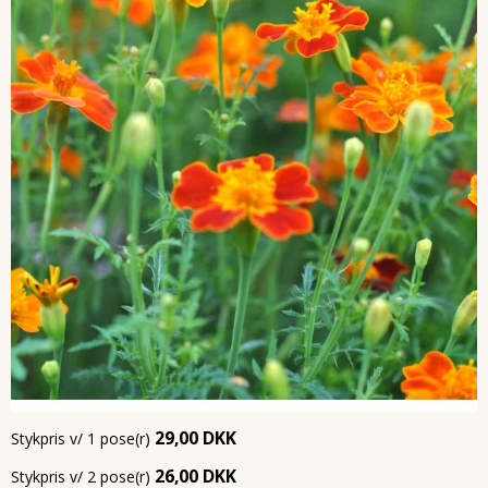
29,00 DKK
Stykpris v/ 1 pose(r)
26,00 DKK
Stykpris v/ 2 pose(r)