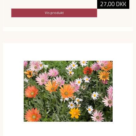
27,00 DKK
Vis produkt