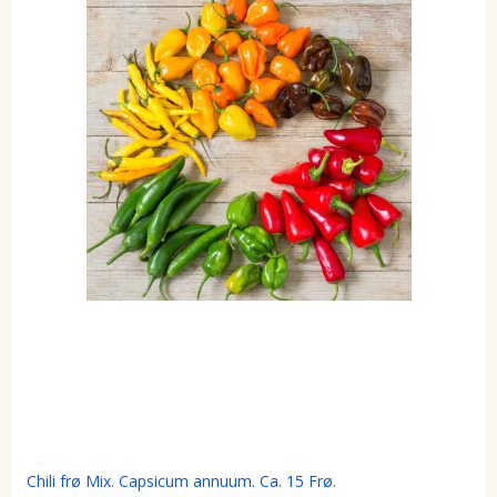
Chili frø Mix. Capsicum annuum. Ca. 15 Frø.