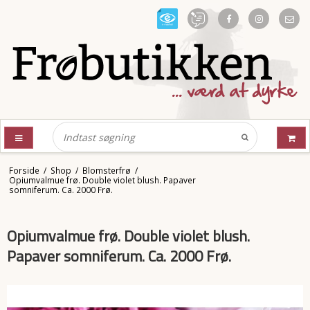
Forside
/
Shop
/
Blomsterfrø
/
Opiumvalmue frø. Double violet blush. Papaver
somniferum. Ca. 2000 Frø.
Opiumvalmue frø. Double violet blush.
Papaver somniferum. Ca. 2000 Frø.