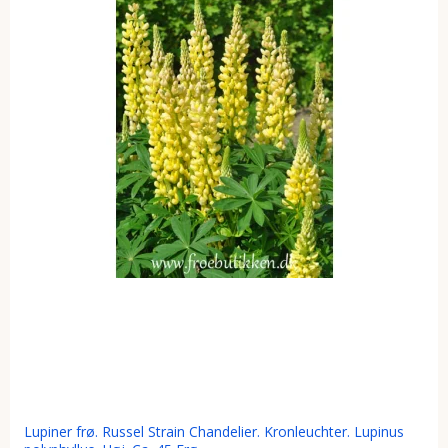
Lupiner frø. Russel Strain Chandelier. Kronleuchter. Lupinus