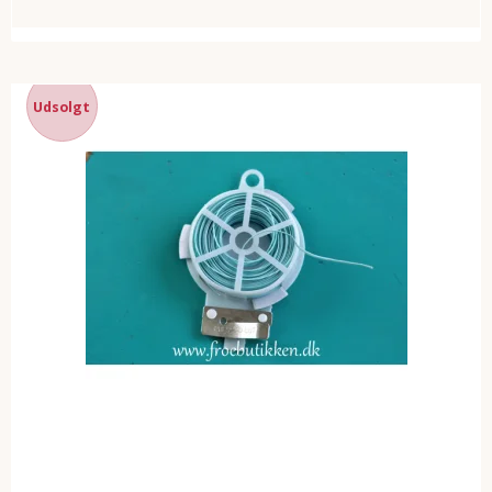
Udsolgt