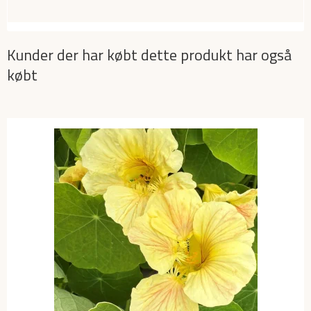
Kunder der har købt dette produkt har også
købt