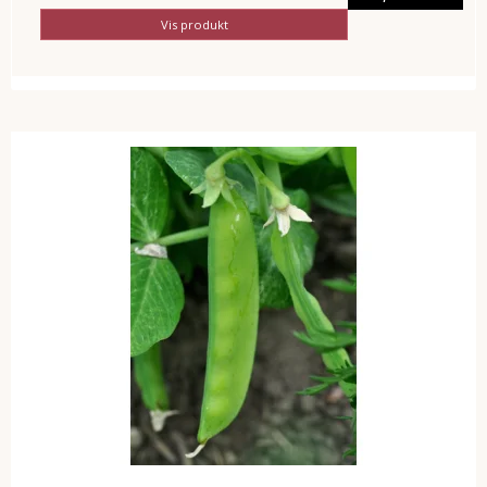
Vis produkt