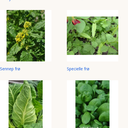
Sennep frø
Specielle frø