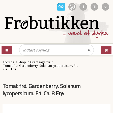
Forside
/
Shop
/
Grøntsagsfrø
/
Tomat frø. Gardenberry. Solanum lycopersicum. F1.
Ca. 8 Frø
Tomat frø. Gardenberry. Solanum
lycopersicum. F1. Ca. 8 Frø