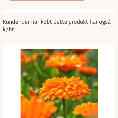
Kunder der har købt dette produkt har også
købt