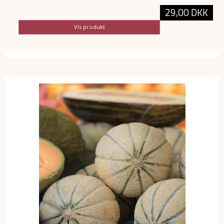
29,00 DKK
Vis produkt