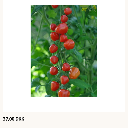
37,00 DKK