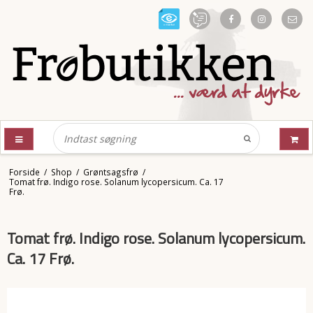
Forside
/
Shop
/
Grøntsagsfrø
/
Tomat frø. Indigo rose. Solanum lycopersicum. Ca. 17
Frø.
Tomat frø. Indigo rose. Solanum lycopersicum.
Ca. 17 Frø.