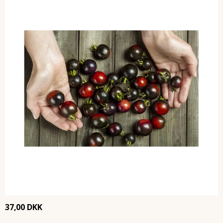
37,00 DKK