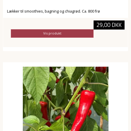
Lækker til smoothies, bagning og chiagrød. Ca. 800 frø
29,00 DKK
Vis produkt