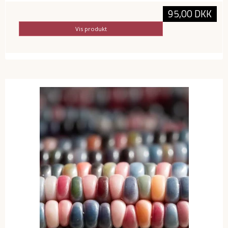
95,00 DKK
Vis produkt