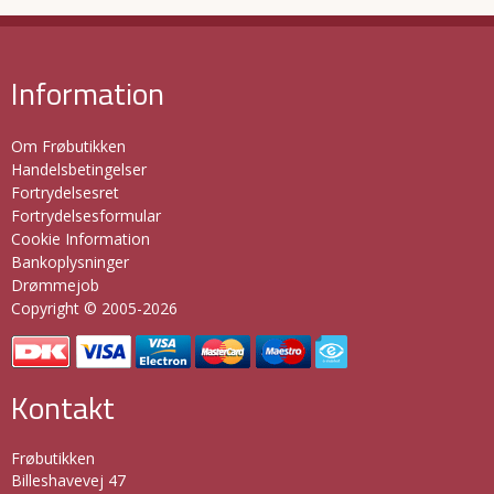
Information
Om Frøbutikken
Handelsbetingelser
Fortrydelsesret
Fortrydelsesformular
Cookie Information
Bankoplysninger
Drømmejob
Copyright © 2005-2026
Kontakt
Frøbutikken
Billeshavevej 47