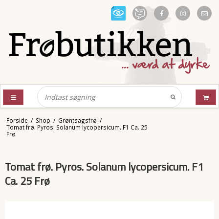
Forside
/
Shop
/
Grøntsagsfrø
/
Tomat frø. Pyros. Solanum lycopersicum. F1 Ca. 25
Frø
Tomat frø. Pyros. Solanum lycopersicum. F1
Ca. 25 Frø