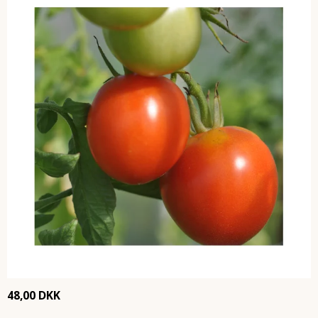
48,00 DKK