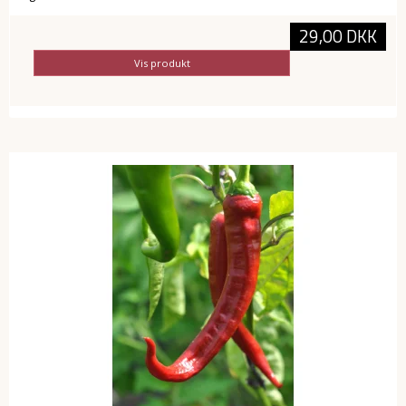
29,00 DKK
Vis produkt