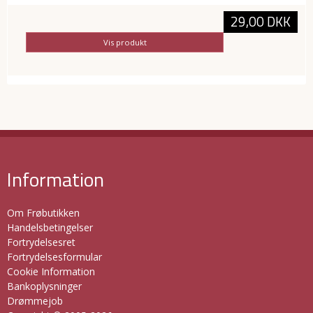
29,00 DKK
Vis produkt
Information
Om Frøbutikken
Handelsbetingelser
Fortrydelsesret
Fortrydelsesformular
Cookie Information
Bankoplysninger
Drømmejob