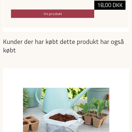
18,00 DKK
Vis produkt
Kunder der har købt dette produkt har også
købt