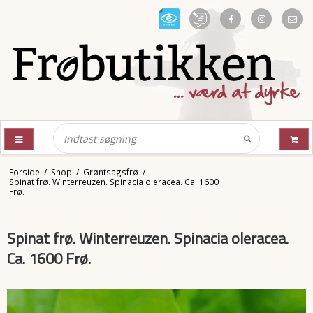
Forside
/
Shop
/
Grøntsagsfrø
/
Spinat frø. Winterreuzen. Spinacia oleracea. Ca. 1600
Frø.
Spinat frø. Winterreuzen. Spinacia oleracea.
Ca. 1600 Frø.