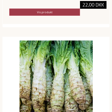
22,00 DKK
Vis produkt