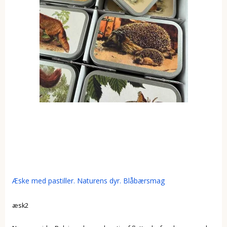
Æske med pastiller. Naturens dyr. Blåbærsmag
æsk2