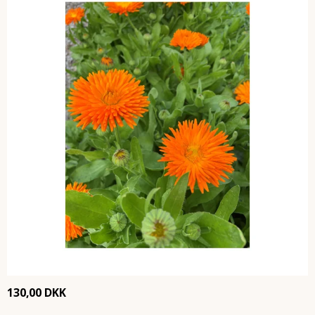
130,00 DKK