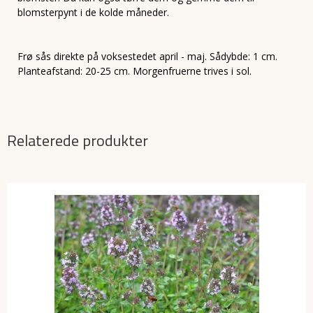
blomsterpynt i de kolde måneder.
Frø sås direkte på voksestedet april - maj. Sådybde: 1 cm.
Planteafstand: 20-25 cm. Morgenfruerne trives i sol.
Relaterede produkter