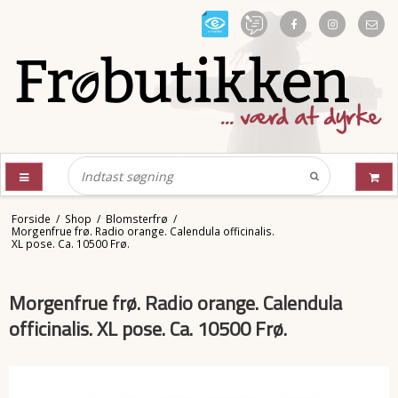
Forside
/
Shop
/
Blomsterfrø
/
Morgenfrue frø. Radio orange. Calendula officinalis.
XL pose. Ca. 10500 Frø.
Morgenfrue frø. Radio orange. Calendula
officinalis. XL pose. Ca. 10500 Frø.