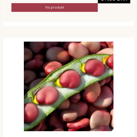
Vis produkt