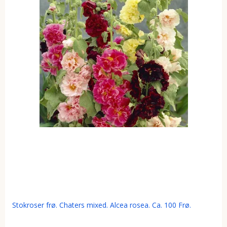
Stokroser frø. Chaters mixed. Alcea rosea. Ca. 100 Frø.