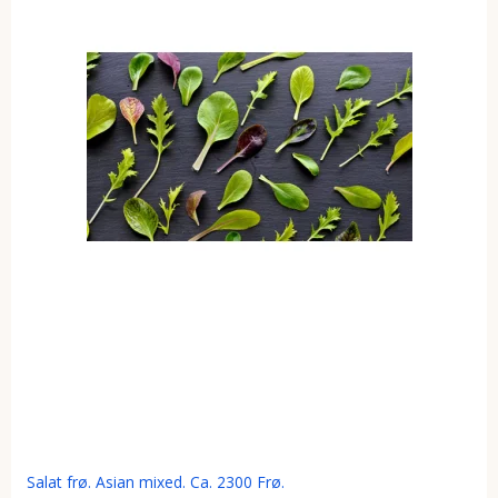
Salat frø. Asian mixed. Ca. 2300 Frø.