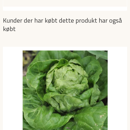
Kunder der har købt dette produkt har også
købt