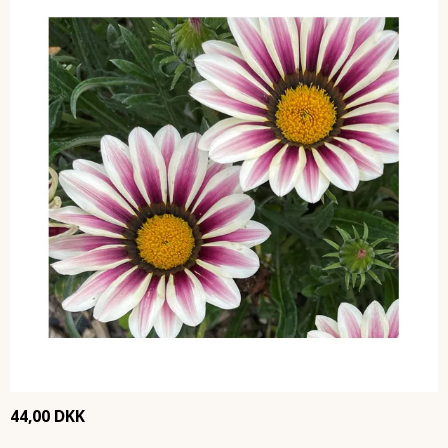
44,00 DKK