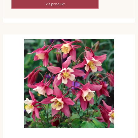
Vis produkt