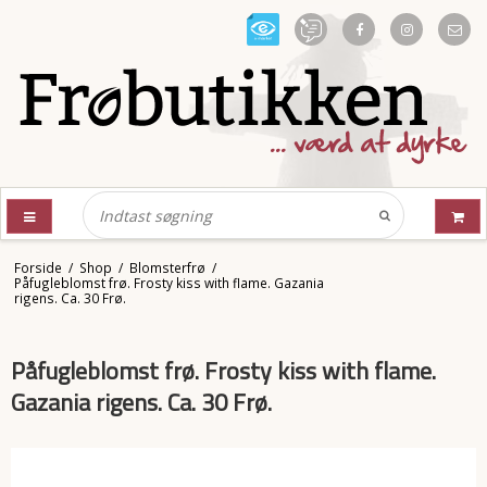
Forside
/
Shop
/
Blomsterfrø
/
Påfugleblomst frø. Frosty kiss with flame. Gazania
rigens. Ca. 30 Frø.
Påfugleblomst frø. Frosty kiss with flame.
Gazania rigens. Ca. 30 Frø.