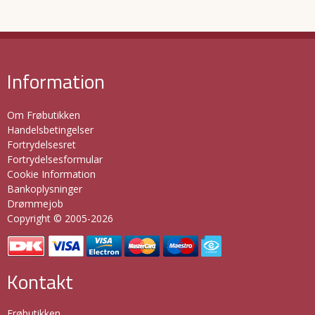
Information
Om Frøbutikken
Handelsbetingelser
Fortrydelsesret
Fortrydelsesformular
Cookie Information
Bankoplysninger
Drømmejob
Copyright © 2005-2026
Kontakt
Frøbutikken