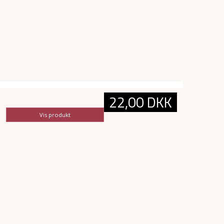
22,00 DKK
Vis produkt