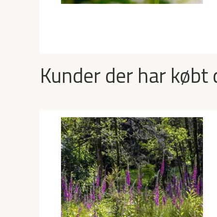
Kunder der har købt 