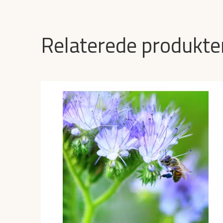
Relaterede produkte