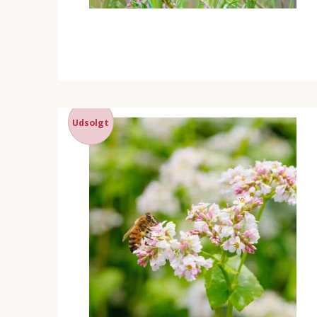
Udsolgt