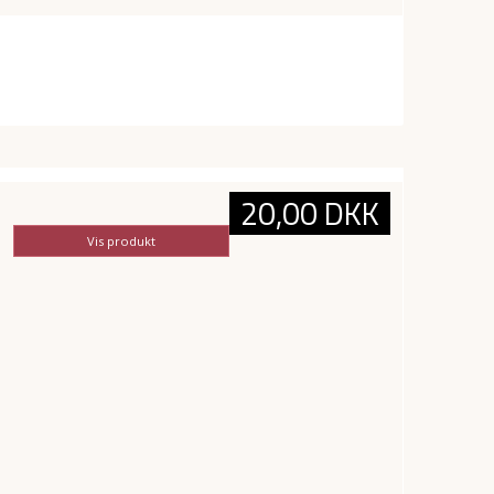
20,00 DKK
Vis produkt