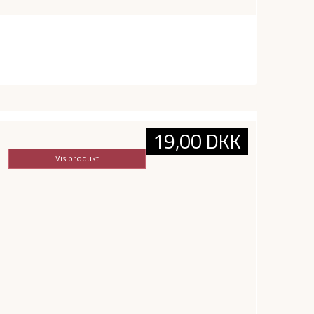
19,00 DKK
Vis produkt