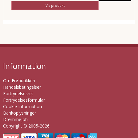
Vis produkt
Information
Om Frøbutikken
Handelsbetingelser
Fortrydelsesret
Fortrydelsesformular
Cookie Information
Bankoplysninger
Drømmejob
Copyright © 2005-2026