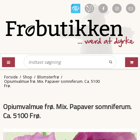
Forside
/
Shop
/
Blomsterfrø
/
Opiumvalmue frø. Mix. Papaver somniferum. Ca. 5100
Frø.
Opiumvalmue frø. Mix. Papaver somniferum.
Ca. 5100 Frø.