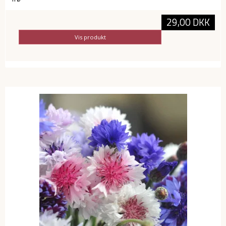
29,00 DKK
Vis produkt