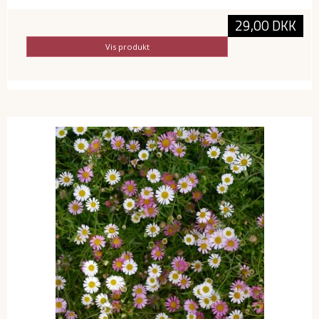
29,00 DKK
Vis produkt