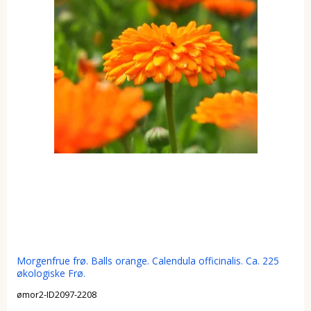
Morgenfrue frø. Balls orange. Calendula officinalis. Ca. 225
økologiske Frø.
ømor2-ID2097-2208