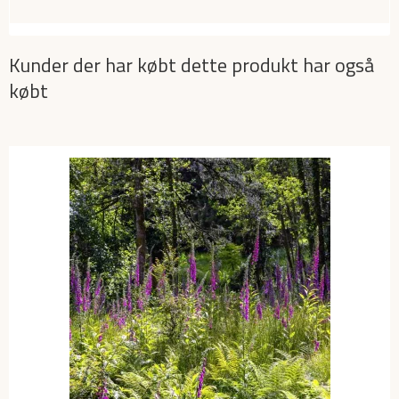
Kunder der har købt dette produkt har også
købt