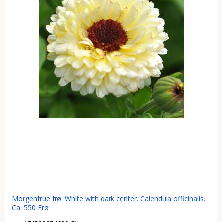
Morgenfrue frø. White with dark center. Calendula officinalis.
Ca. 550 Frø