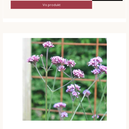
Vis produkt