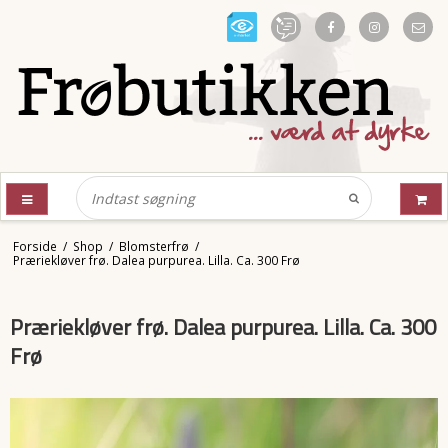
Forside
/
Shop
/
Blomsterfrø
/
Præriekløver frø. Dalea purpurea. Lilla. Ca. 300 Frø
Præriekløver frø. Dalea purpurea. Lilla. Ca. 300
Frø