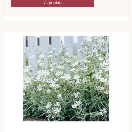
Vis produkt