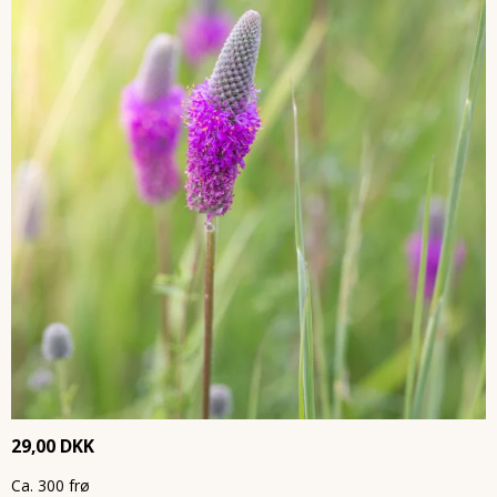
29,00 DKK
Ca. 300 frø