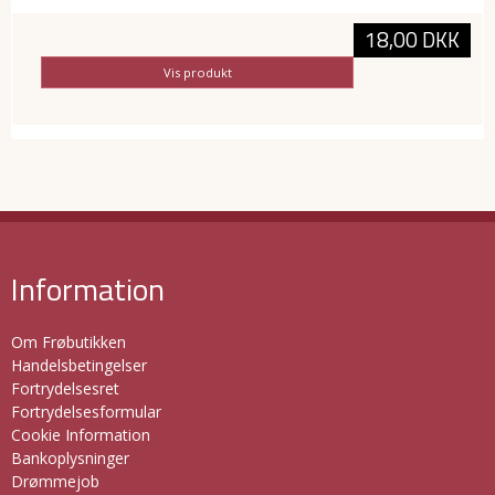
18,00 DKK
Vis produkt
Information
Om Frøbutikken
Handelsbetingelser
Fortrydelsesret
Fortrydelsesformular
Cookie Information
Bankoplysninger
Drømmejob