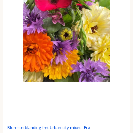
Blomsterblanding frø. Urban city mixed. Frø