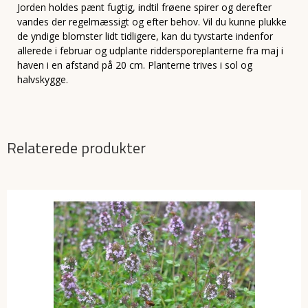
Jorden holdes pænt fugtig, indtil frøene spirer og derefter
vandes der regelmæssigt og efter behov. Vil du kunne plukke
de yndige blomster lidt tidligere, kan du tyvstarte indenfor
allerede i februar og udplante riddersporeplanterne fra maj i
haven i en afstand på 20 cm. Planterne trives i sol og
halvskygge.
Relaterede produkter