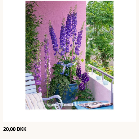
20,00 DKK