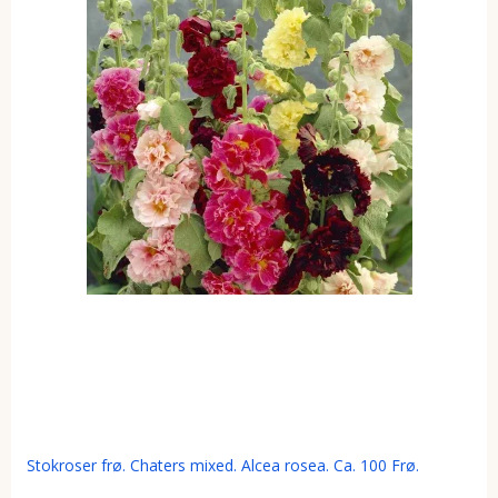
Stokroser frø. Chaters mixed. Alcea rosea. Ca. 100 Frø.