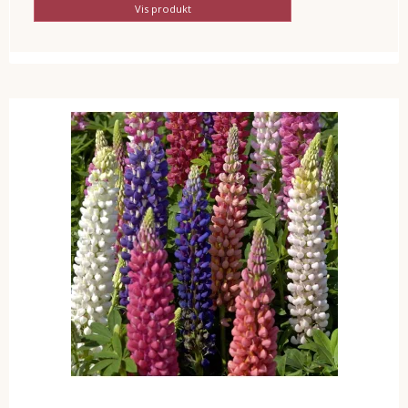
Vis produkt