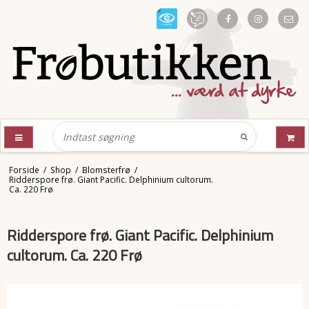
Forside
/
Shop
/
Blomsterfrø
/
Ridderspore frø. Giant Pacific. Delphinium cultorum.
Ca. 220 Frø
Ridderspore frø. Giant Pacific. Delphinium
cultorum. Ca. 220 Frø