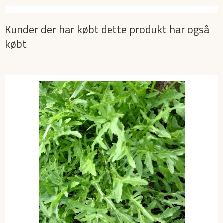
Kunder der har købt dette produkt har også
købt