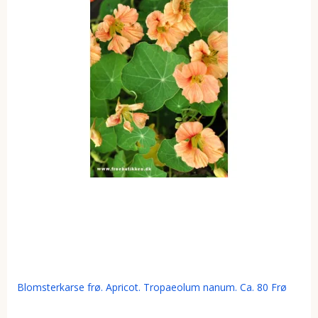
Blomsterkarse frø. Apricot. Tropaeolum nanum. Ca. 80 Frø