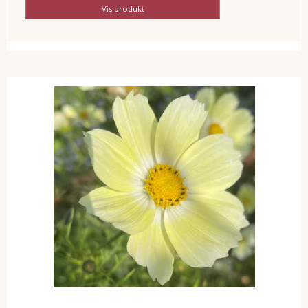
Vis produkt