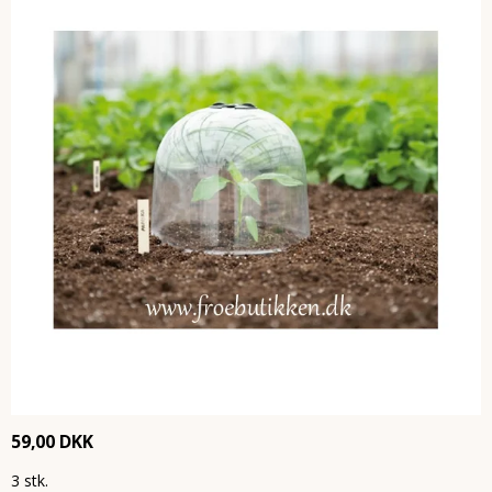
59,00 DKK
3 stk.