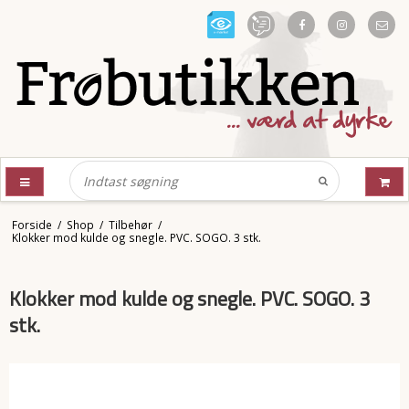
Forside
/
Shop
/
Tilbehør
/
Klokker mod kulde og snegle. PVC. SOGO. 3 stk.
Klokker mod kulde og snegle. PVC. SOGO. 3
stk.