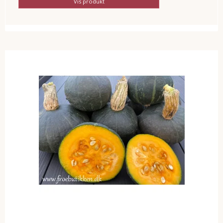
Vis produkt