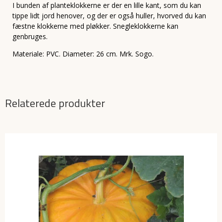
I bunden af planteklokkerne er der en lille kant, som du kan
tippe lidt jord henover, og der er også huller, hvorved du kan
fæstne klokkerne med pløkker. Snegleklokkerne kan
genbruges.
Materiale: PVC. Diameter: 26 cm. Mrk. Sogo.
Relaterede produkter