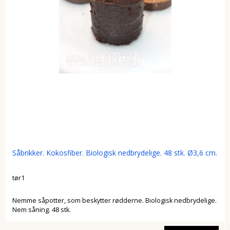
Såbrikker. Kokosfiber. Biologisk nedbrydelige. 48 stk. Ø3,6 cm.
tør1
Nemme såpotter, som beskytter rødderne. Biologisk nedbrydelige.
Nem såning. 48 stk.