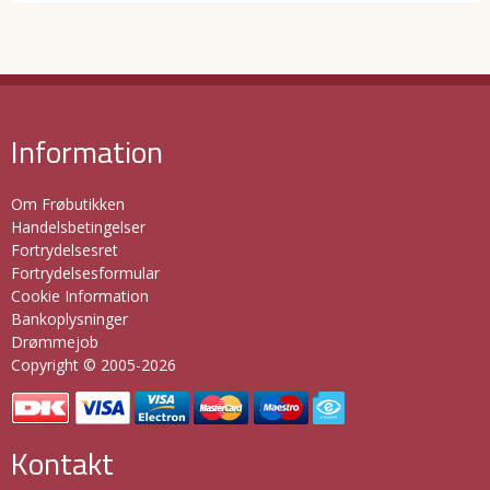
Information
Om Frøbutikken
Handelsbetingelser
Fortrydelsesret
Fortrydelsesformular
Cookie Information
Bankoplysninger
Drømmejob
Copyright © 2005-2026
Kontakt