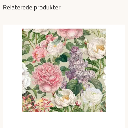
Relaterede produkter