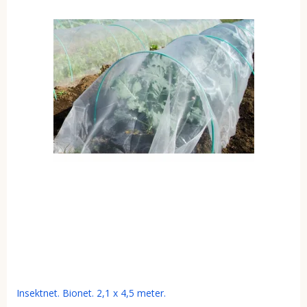
Insektnet. Bionet. 2,1 x 4,5 meter.