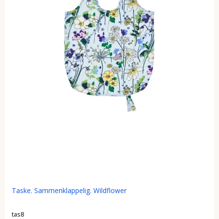
Taske. Sammenklappelig. Wildflower
tas8