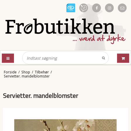
Forside
/
Shop
/
Tilbehør
/
Servietter. mandelblomster
Servietter. mandelblomster