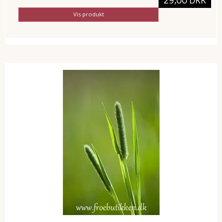
Vis produkt