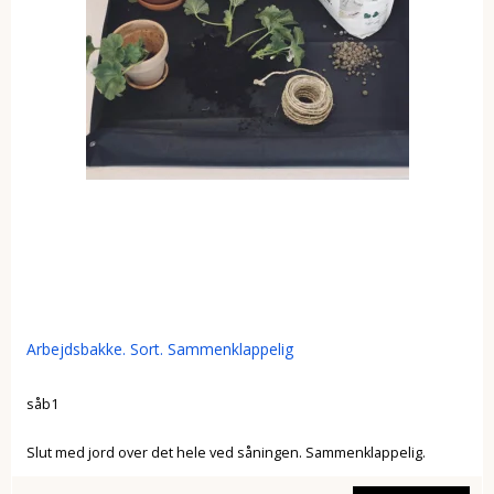
Arbejdsbakke. Sort. Sammenklappelig
såb1
Slut med jord over det hele ved såningen. Sammenklappelig.