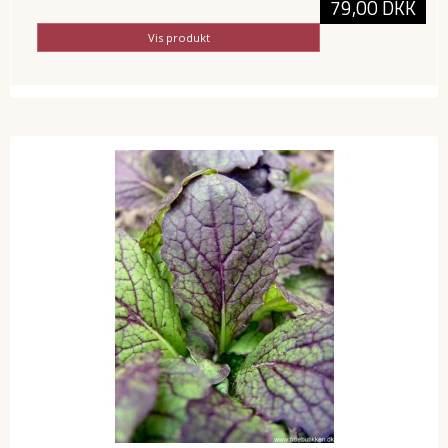
79,00 DKK
Vis produkt