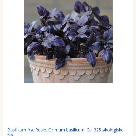
Basilikum frø. Rosie. Ocimum basilicum. Ca. 325 økologiske
frø