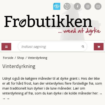
Forside
/
Shop
/
Vinterdyrkning
Vinterdyrkning
Udnyt også de køligere måneder til at dyrke grønt i. Hvis der ikke
er alt for hård frost, kan der vinterdyrkes flere forskellige frø, som
man traditionelt kun dyrker i de lune måneder. Lær om
vinterdyrkning af frø, som du kan dyrke i de kolde måneder her: →
→ →