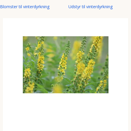
Blomster til vinterdyrkning
Udstyr til vinterdyrkning