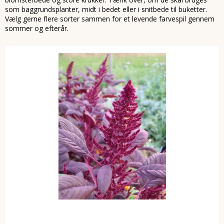
som baggrundsplanter, midt i bedet eller i snitbede til buketter.
Vælg gerne flere sorter sammen for et levende farvespil gennem
sommer og efterår.